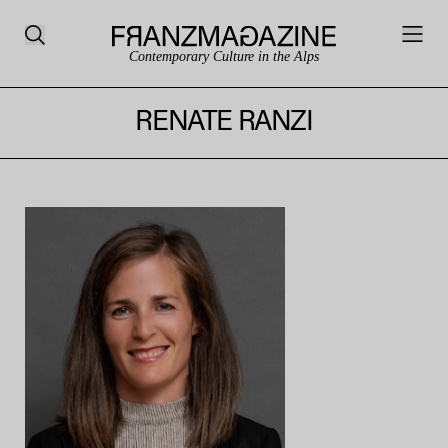
Contemporary Culture in the Alps
RENATE RANZI