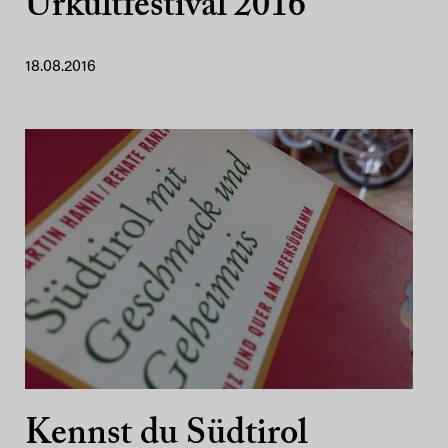
Urkultfestival 2016
18.08.2016
Kennst du Südtirol