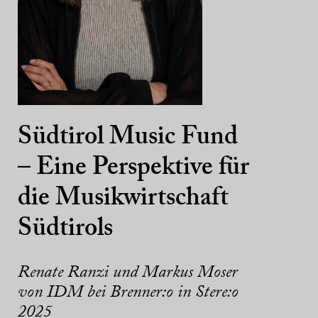
Südtirol Music Fund
– Eine Perspektive für
die Musikwirtschaft
Südtirols
Renate Ranzi und Markus Moser
von IDM bei Brenner:o in Stere:o
2025