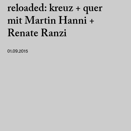
reloaded: kreuz + quer
mit Martin Hanni +
Renate Ranzi
01.09.2015