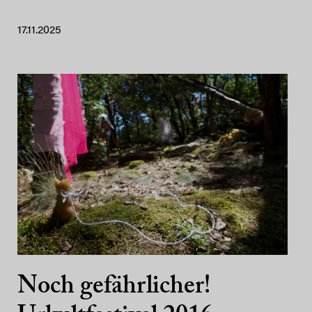
17.11.2025
Noch gefährlicher!