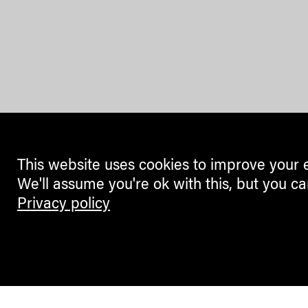
This website uses cookies to improve your 
We'll assume you're ok with this, but you ca
Privacy policy