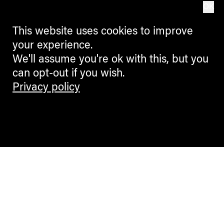
OK
This website uses cookies to improve
your experience.
We'll assume you're ok with this, but you
can opt-out if you wish.
Privacy policy