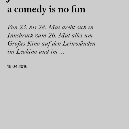
a comedy is no fun
Von 23. bis 28. Mai dreht sich in
Innsbruck zum 26. Mal alles um
Großes Kino auf den Leinwänden
im Leokino und im ...
15.04.2016