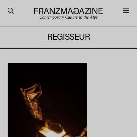
Contemporary Culture in the Alps
REGISSEUR