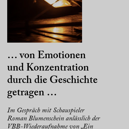
… von Emotionen
und Konzentration
durch die Geschichte
getragen …
Im Gespräch mit Schauspieler
Roman Blumenschein anlässlich der
VBB-Wiederaufnahme von „Ein