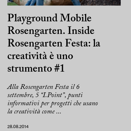
Playground Mobile
Rosengarten. Inside
Rosengarten Festa: la
creatività è uno
strumento #1
Alla Rosengarten Festa il 6
settembre, 5 “I.Point”, punti
informativi per progetti che usano
la creatività come ...
28.08.2014