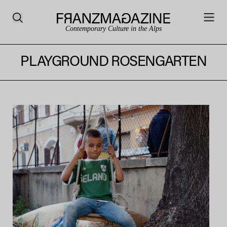
Contemporary Culture in the Alps
PLAYGROUND ROSENGARTEN