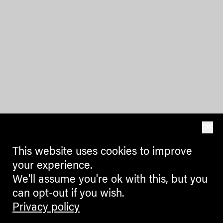
OK
This website uses cookies to improve
your experience.
We'll assume you're ok with this, but you
can opt-out if you wish.
Privacy policy