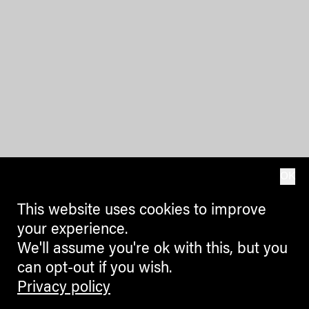
OK
This website uses cookies to improve
your experience.
We'll assume you're ok with this, but you
can opt-out if you wish.
Privacy policy