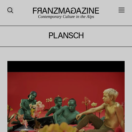
Contemporary Culture in the Alps
PLANSCH