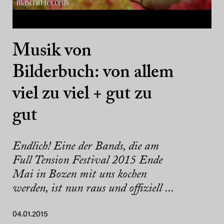
Musik von
Bilderbuch: von allem
viel zu viel + gut zu
gut
Endlich! Eine der Bands, die am
Full Tension Festival 2015 Ende
Mai in Bozen mit uns kochen
werden, ist nun raus und offiziell ...
04.01.2015