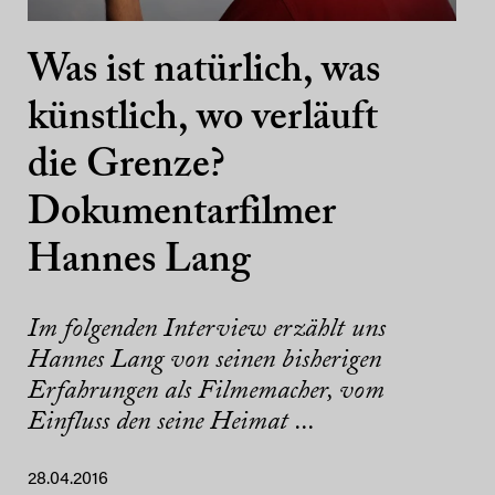
Was ist natürlich, was
künstlich, wo verläuft
die Grenze?
Dokumentarfilmer
Hannes Lang
Im folgenden Interview erzählt uns
Hannes Lang von seinen bisherigen
Erfahrungen als Filmemacher, vom
Einfluss den seine Heimat ...
28.04.2016