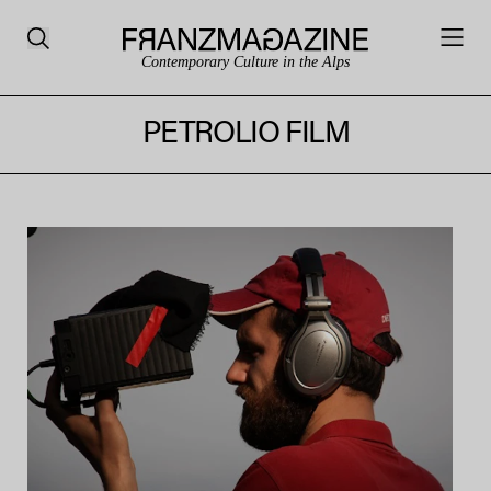
Contemporary Culture in the Alps
PETROLIO FILM