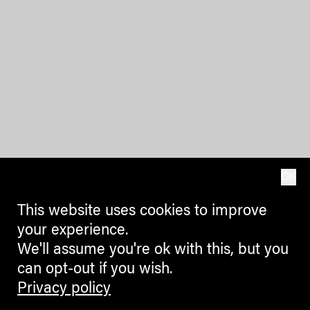
OK
This website uses cookies to improve
your experience.
We'll assume you're ok with this, but you
can opt-out if you wish.
Privacy policy