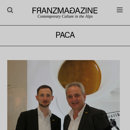
Contemporary Culture in the Alps
PACA