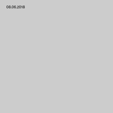
08.06.2018