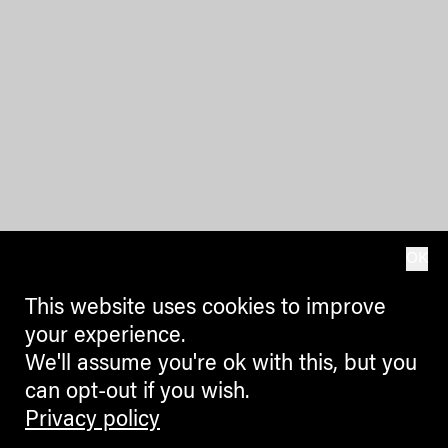
OK
This website uses cookies to improve
your experience.
We'll assume you're ok with this, but you
can opt-out if you wish.
Privacy policy