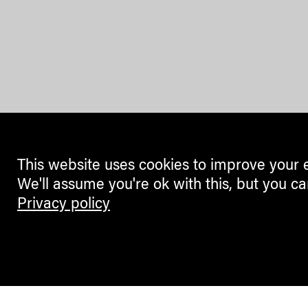
This website uses cookies to improve your 
We'll assume you're ok with this, but you ca
Privacy policy