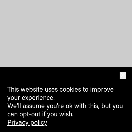
OK
This website uses cookies to improve
your experience.
We'll assume you're ok with this, but you
can opt-out if you wish.
Privacy policy