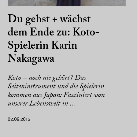
Du gehst + wächst
dem Ende zu: Koto-
Spielerin Karin
Nakagawa
Koto – noch nie gehört? Das
Seiteninstrument und die Spielerin
kommen aus Japan: Fasziniert von
unserer Lebenswelt in ...
02.09.2015