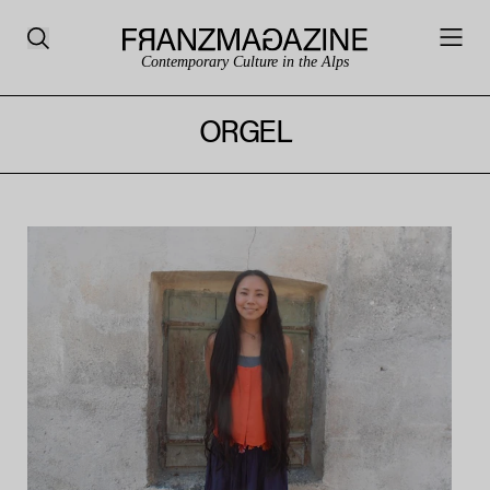
Contemporary Culture in the Alps
ORGEL