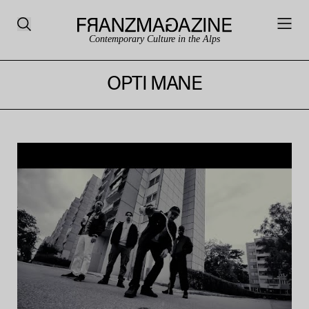
Contemporary Culture in the Alps
OPTI MANE