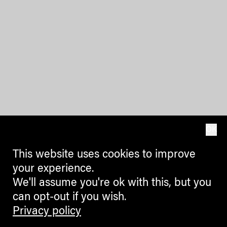
OK
This website uses cookies to improve
your experience.
We'll assume you're ok with this, but you
can opt-out if you wish.
Privacy policy