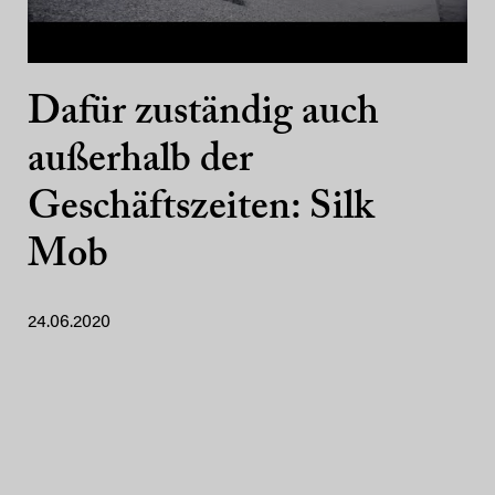
Dafür zuständig auch
außerhalb der
Geschäftszeiten: Silk
Mob
24.06.2020