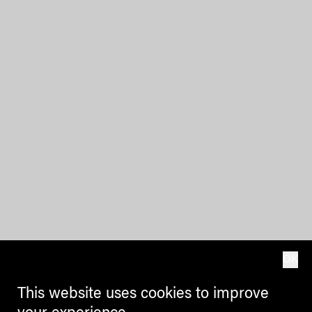
OK
This website uses cookies to improve