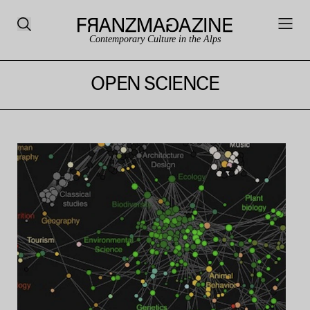
Contemporary Culture in the Alps
OPEN SCIENCE