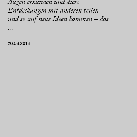
Augen erkunden und diese
Entdeckungen mit anderen teilen
und so auf neue Ideen kommen – das
...
26.08.2013