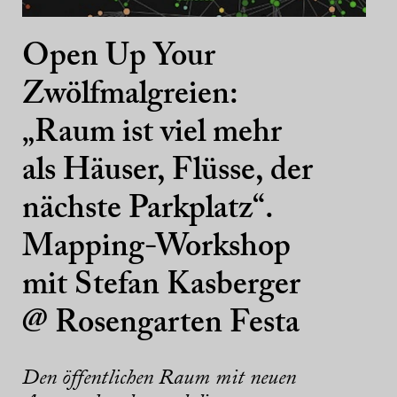
Open Up Your
Zwölfmalgreien:
„Raum ist viel mehr
als Häuser, Flüsse, der
nächste Parkplatz“.
Mapping-Workshop
mit Stefan Kasberger
@ Rosengarten Festa
Den öffentlichen Raum mit neuen