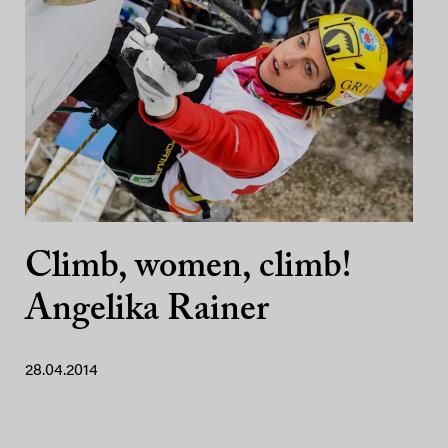
Climb, women, climb!
Angelika Rainer
28.04.2014