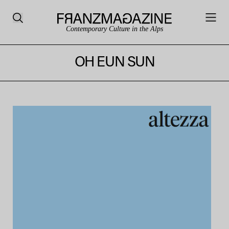
Contemporary Culture in the Alps
OH EUN SUN