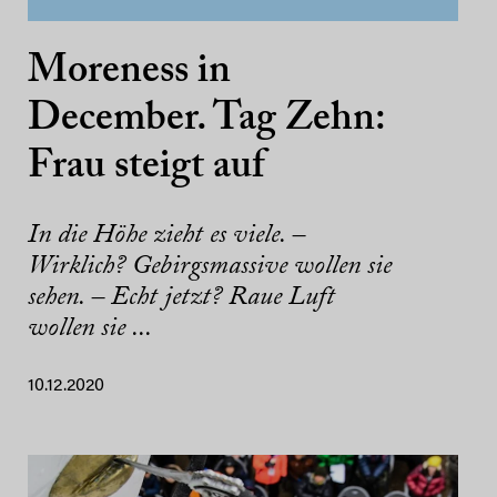
Moreness in
December. Tag Zehn:
Frau steigt auf
In die Höhe zieht es viele. –
Wirklich? Gebirgsmassive wollen sie
sehen. – Echt jetzt? Raue Luft
wollen sie ...
10.12.2020