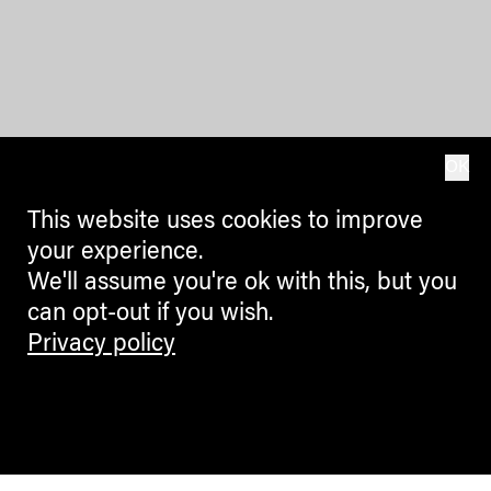
OK
This website uses cookies to improve
your experience.
We'll assume you're ok with this, but you
can opt-out if you wish.
Privacy policy