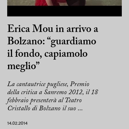
Erica Mou in arrivo a
Bolzano: “guardiamo
il fondo, capiamolo
meglio”
La cantautrice pugliese, Premio
della critica a Sanremo 2012, il 18
febbraio presenterà al Teatro
Cristallo di Bolzano il suo ...
14.02.2014