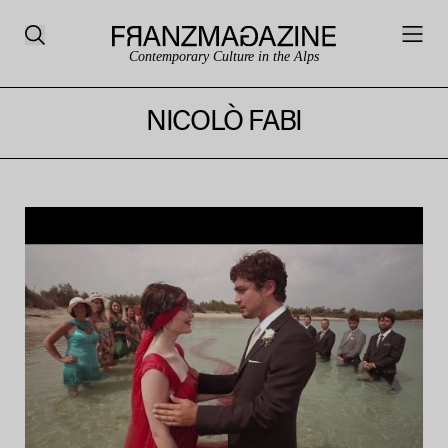
Contemporary Culture in the Alps
NICOLÒ FABI