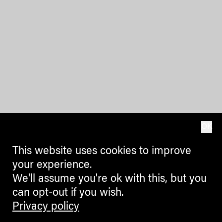
OK
This website uses cookies to improve
your experience.
We'll assume you're ok with this, but you
can opt-out if you wish.
Privacy policy