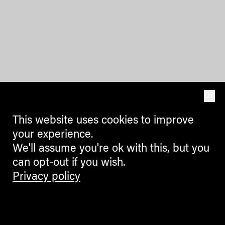
OK
This website uses cookies to improve
your experience.
We'll assume you're ok with this, but you
can opt-out if you wish.
Privacy policy