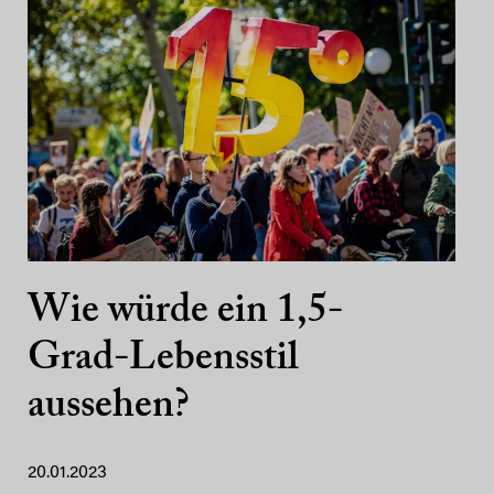
Wie würde ein 1,5-
Grad-Lebensstil
aussehen?
20.01.2023