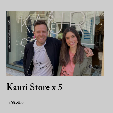
Kauri Store x 5
21.09.2022