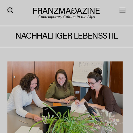
Contemporary Culture in the Alps
NACHHALTIGER LEBENSSTIL