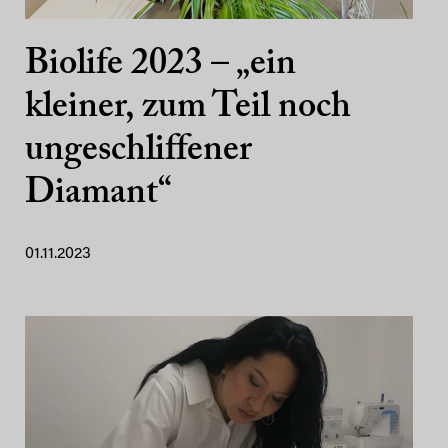
Biolife 2023 – „ein
kleiner, zum Teil noch
ungeschliffener
Diamant“
01.11.2023