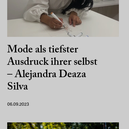
Mode als tiefster
Ausdruck ihrer selbst
– Alejandra Deaza
Silva
06.09.2023