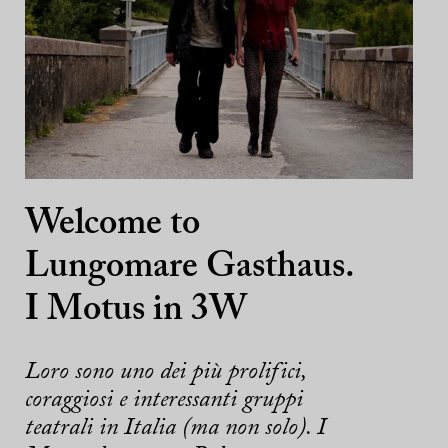
Welcome to
Lungomare Gasthaus.
I Motus in 3W
Loro sono uno dei più prolifici,
coraggiosi e interessanti gruppi
teatrali in Italia (ma non solo). I