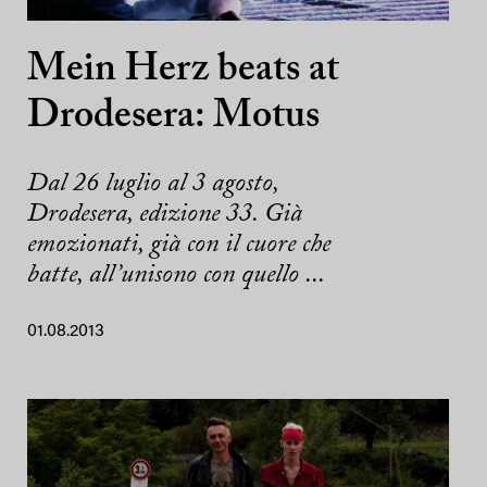
Mein Herz beats at
Drodesera: Motus
Dal 26 luglio al 3 agosto,
Drodesera, edizione 33. Già
emozionati, già con il cuore che
batte, all’unisono con quello ...
01.08.2013