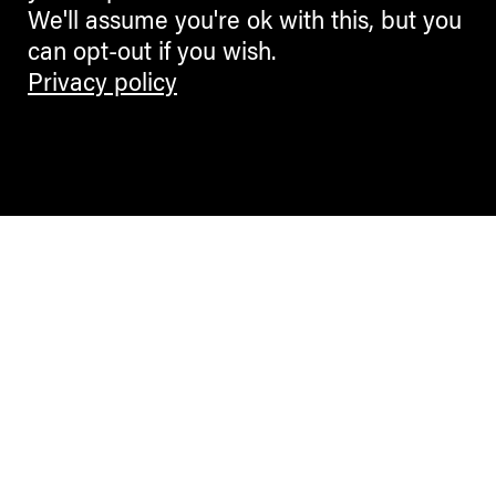
We'll assume you're ok with this, but you
can opt-out if you wish.
Privacy policy
Contemporary Culture in the Alps