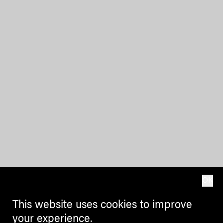
OK
This website uses cookies to improve
your experience.