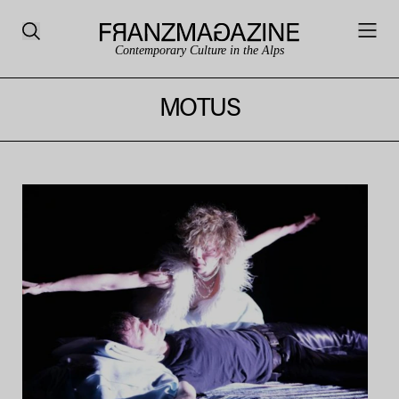
Contemporary Culture in the Alps
MOTUS