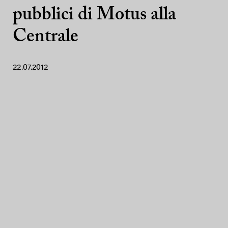
pubblici di Motus alla
Centrale
22.07.2012