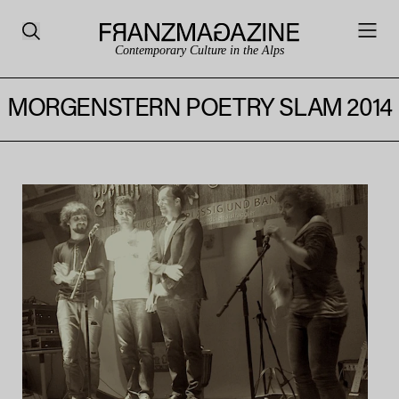
Contemporary Culture in the Alps
MORGENSTERN POETRY SLAM 2014