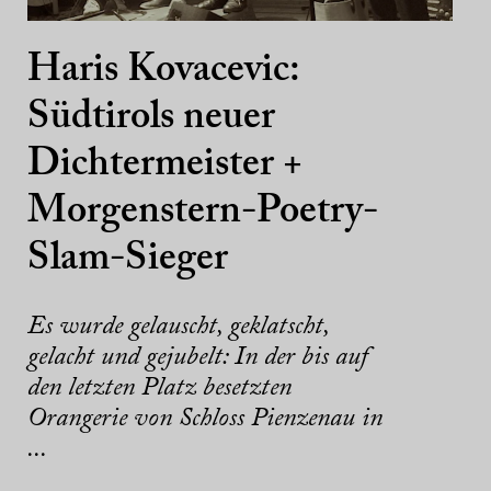
Haris Kovacevic:
Südtirols neuer
Dichtermeister +
Morgenstern-Poetry-
Slam-Sieger
Es wurde gelauscht, geklatscht,
gelacht und gejubelt: In der bis auf
den letzten Platz besetzten
Orangerie von Schloss Pienzenau in
...