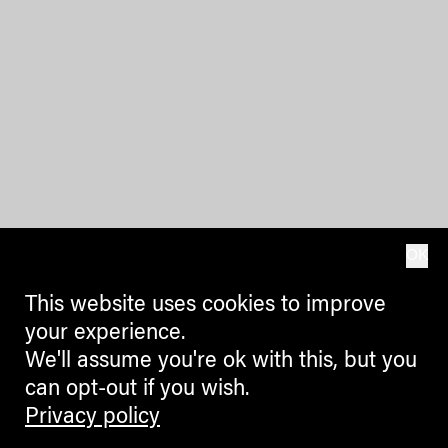
OK
This website uses cookies to improve
your experience.
We'll assume you're ok with this, but you
can opt-out if you wish.
Privacy policy