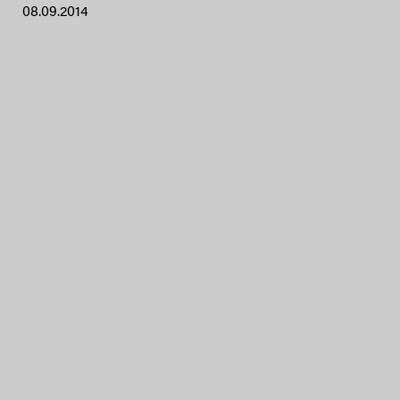
08.09.2014