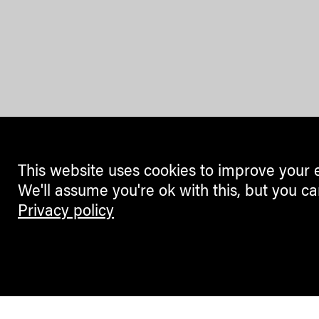
This website uses cookies to improve your 
We'll assume you're ok with this, but you ca
Privacy policy