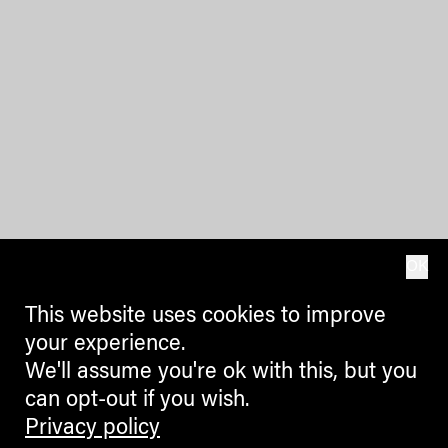
OK
This website uses cookies to improve
your experience.
We'll assume you're ok with this, but you
can opt-out if you wish.
Privacy policy