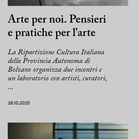
Arte per noi. Pensieri
e pratiche per l’arte
La Ripartizione Cultura Italiana
della Provincia Autonoma di
Bolzano organizza due incontri e
un laboratorio con artisti, curatori,
...
28.10.2020