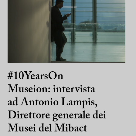
#10YearsOn
Museion: intervista
ad Antonio Lampis,
Direttore generale dei
Musei del Mibact