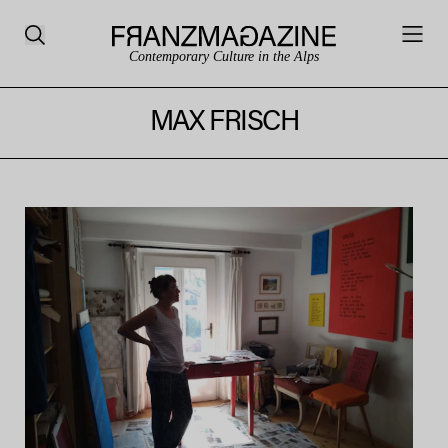
Contemporary Culture in the Alps
MAX FRISCH