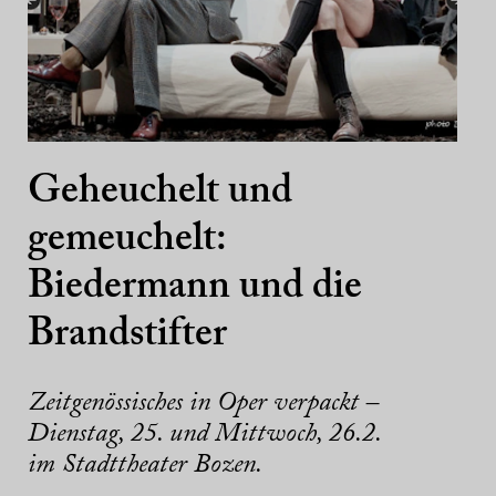
Geheuchelt und
gemeuchelt:
Biedermann und die
Brandstifter
Zeitgenössisches in Oper verpackt –
Dienstag, 25. und Mittwoch, 26.2.
im Stadttheater Bozen.