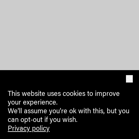
OK
This website uses cookies to improve
your experience.
We'll assume you're ok with this, but you
can opt-out if you wish.
Privacy policy