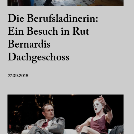
Die Berufsladinerin:
Ein Besuch in Rut
Bernardis
Dachgeschoss
27.09.2018