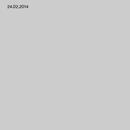
24.02.2014