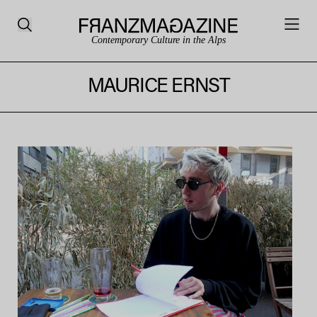
Contemporary Culture in the Alps
MAURICE ERNST