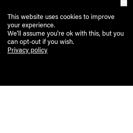
OK
This website uses cookies to improve
your experience.
We'll assume you're ok with this, but you
can opt-out if you wish.
Privacy policy