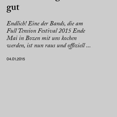
gut
Endlich! Eine der Bands, die am
Full Tension Festival 2015 Ende
Mai in Bozen mit uns kochen
werden, ist nun raus und offiziell ...
04.01.2015