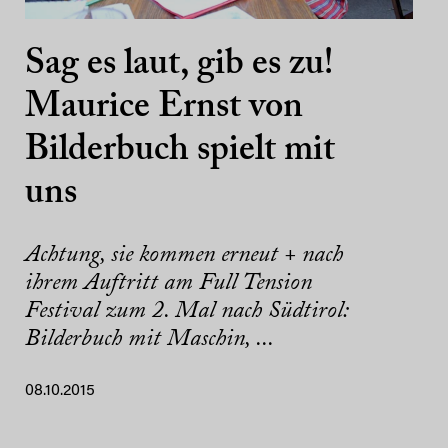
Sag es laut, gib es zu!
Maurice Ernst von
Bilderbuch spielt mit
uns
Achtung, sie kommen erneut + nach
ihrem Auftritt am Full Tension
Festival zum 2. Mal nach Südtirol:
Bilderbuch mit Maschin, ...
08.10.2015