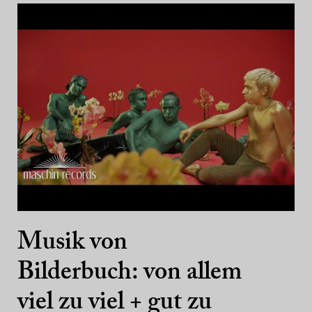
Musik von
Bilderbuch: von allem
viel zu viel + gut zu