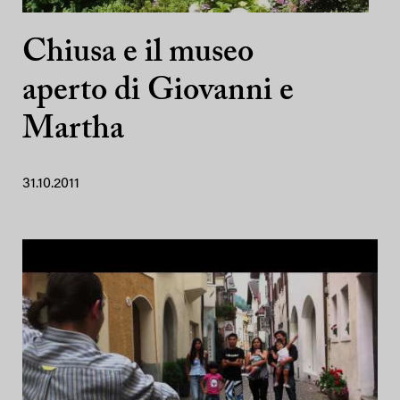
Chiusa e il museo
aperto di Giovanni e
Martha
31.10.2011