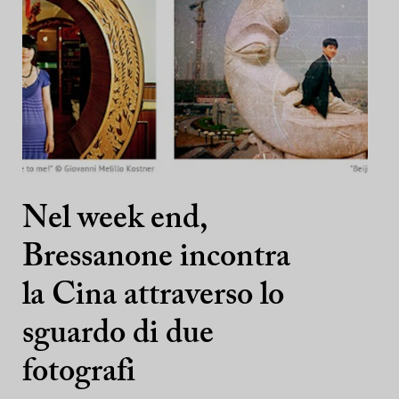
Nel week end,
Bressanone incontra
la Cina attraverso lo
sguardo di due
fotografi