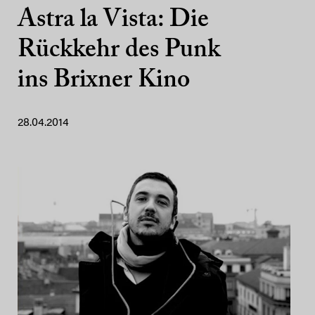
Astra la Vista: Die
Rückkehr des Punk
ins Brixner Kino
28.04.2014