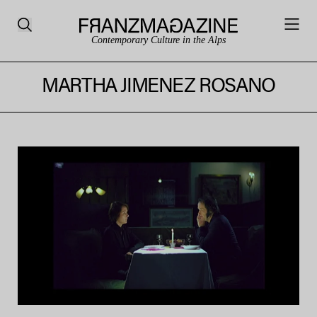
Contemporary Culture in the Alps
MARTHA JIMENEZ ROSANO