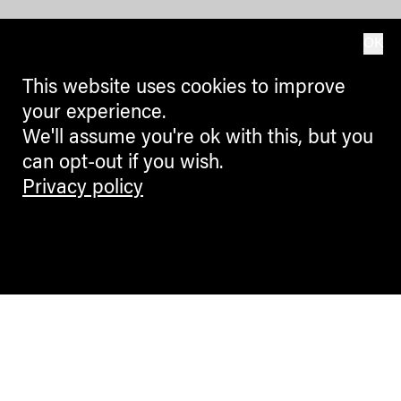
OK
This website uses cookies to improve
your experience.
We'll assume you're ok with this, but you
can opt-out if you wish.
Privacy policy