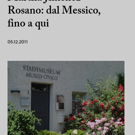
Rosano: dal Messico,
fino a qui
05.12.2011