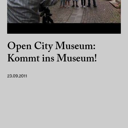
Open City Museum:
Kommt ins Museum!
23.09.2011