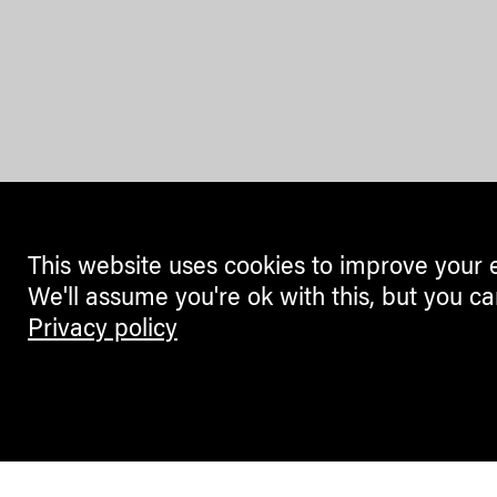
This website uses cookies to improve your 
We'll assume you're ok with this, but you ca
Privacy policy