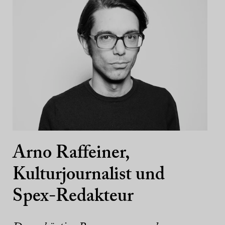
Arno Raffeiner,
Kulturjournalist und
Spex-Redakteur