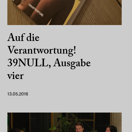
Auf die
Verantwortung!
39NULL, Ausgabe
vier
13.05.2016