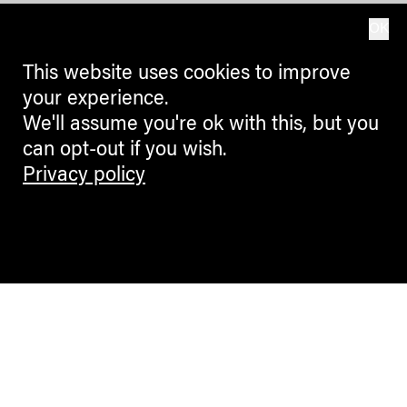
OK
This website uses cookies to improve
your experience.
We'll assume you're ok with this, but you
can opt-out if you wish.
Privacy policy