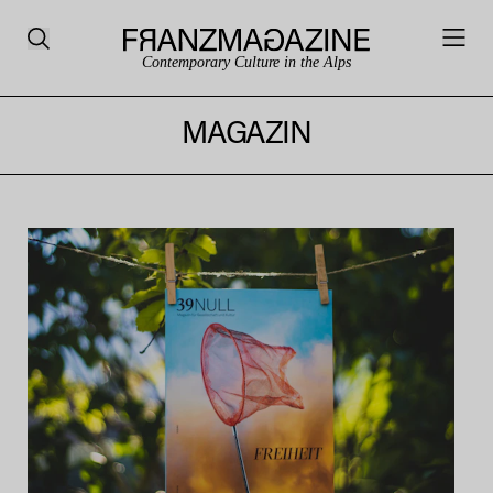
Contemporary Culture in the Alps
MAGAZIN