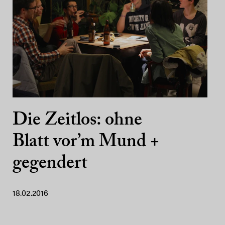
Die Zeitlos: ohne
Blatt vor’m Mund +
gegendert
18.02.2016