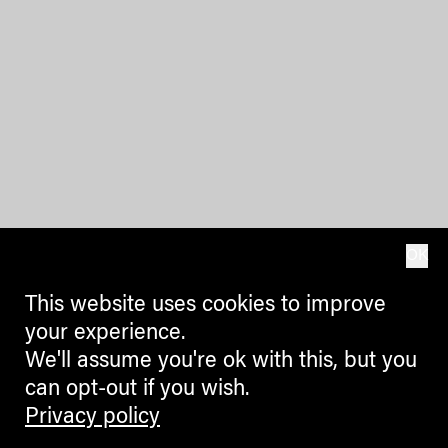
OK
This website uses cookies to improve
your experience.
We'll assume you're ok with this, but you
can opt-out if you wish.
Privacy policy