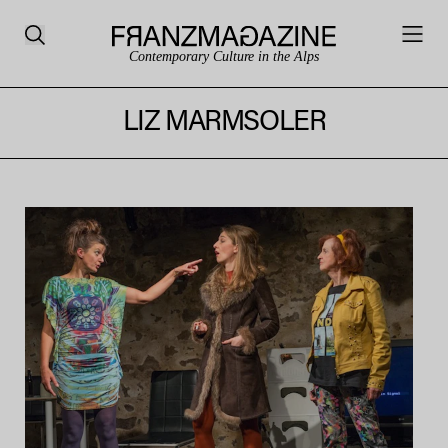
Contemporary Culture in the Alps
LIZ MARMSOLER