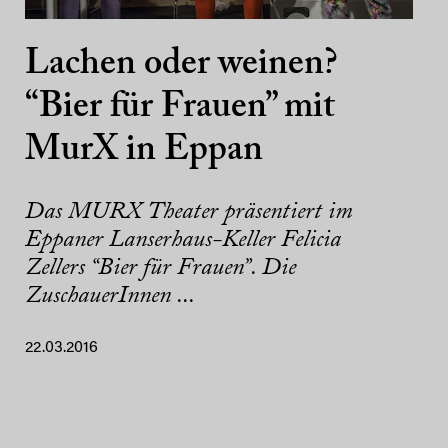
Lachen oder weinen?
“Bier für Frauen” mit
MurX in Eppan
Das MURX Theater präsentiert im
Eppaner Lanserhaus-Keller Felicia
Zellers “Bier für Frauen”. Die
ZuschauerInnen ...
22.03.2016