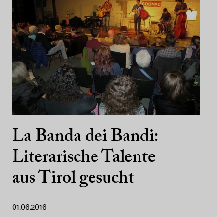
La Banda dei Bandi:
Literarische Talente
aus Tirol gesucht
01.06.2016