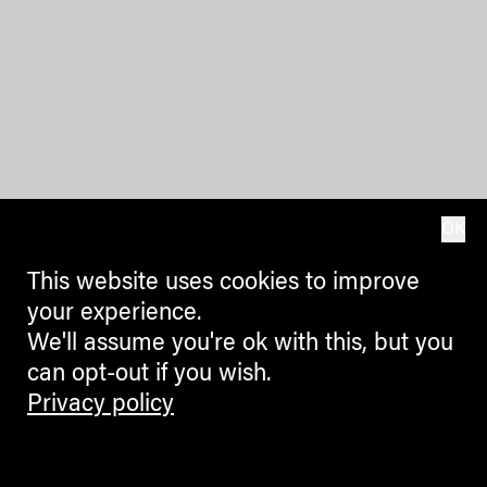
OK
This website uses cookies to improve
your experience.
We'll assume you're ok with this, but you
can opt-out if you wish.
Privacy policy