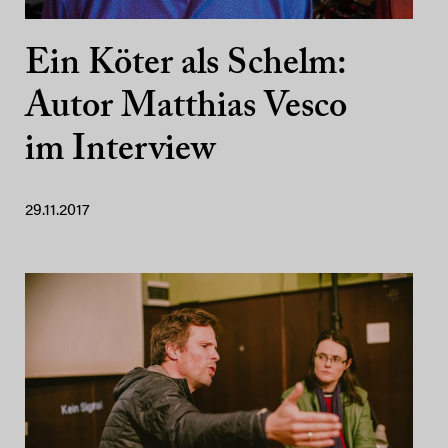
Ein Köter als Schelm:
Autor Matthias Vesco
im Interview
29.11.2017