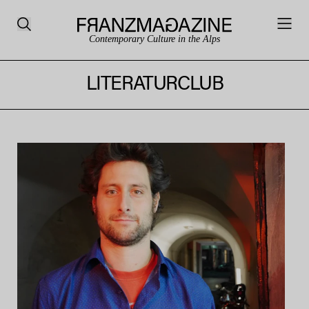
Contemporary Culture in the Alps
LITERATURCLUB