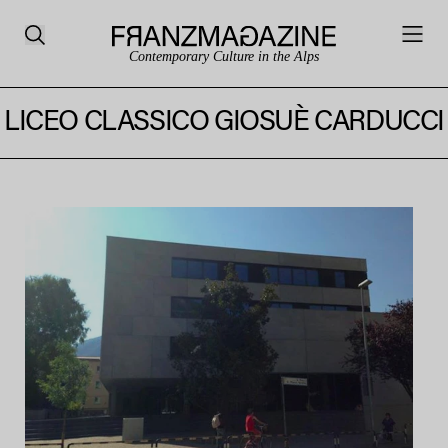
Contemporary Culture in the Alps
LICEO CLASSICO GIOSUÈ CARDUCCI