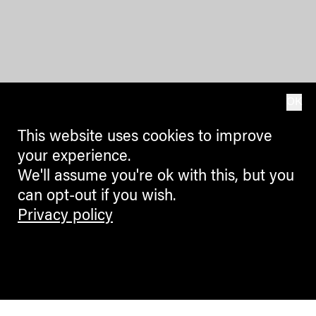
OK
This website uses cookies to improve
your experience.
We'll assume you're ok with this, but you
can opt-out if you wish.
Privacy policy