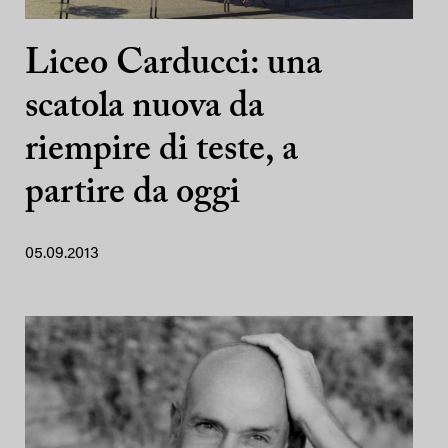
Liceo Carducci: una
scatola nuova da
riempire di teste, a
partire da oggi
05.09.2013