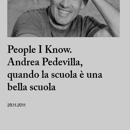
People I Know.
Andrea Pedevilla,
quando la scuola è una
bella scuola
29.11.2011