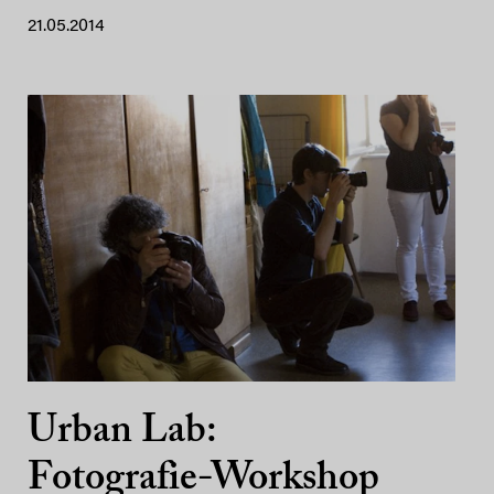
21.05.2014
Urban Lab:
Fotografie-Workshop