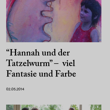
“Hannah und der
Tatzelwurm” – viel
Fantasie und Farbe
02.05.2014