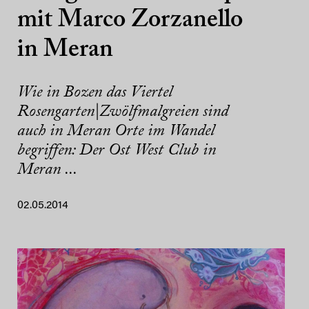
mit Marco Zorzanello
in Meran
Wie in Bozen das Viertel
Rosengarten|Zwölfmalgreien sind
auch in Meran Orte im Wandel
begriffen: Der Ost West Club in
Meran ...
02.05.2014