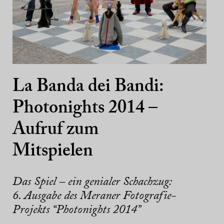
La Banda dei Bandi:
Photonights 2014 –
Aufruf zum
Mitspielen
Das Spiel – ein genialer Schachzug:
6. Ausgabe des Meraner Fotografie-
Projekts “Photonights 2014”