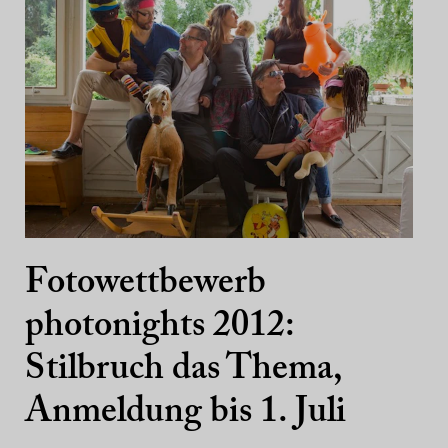
Fotowettbewerb
photonights 2012:
Stilbruch das Thema,
Anmeldung bis 1. Juli