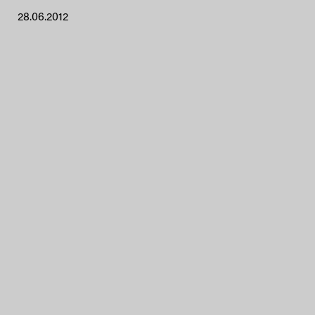
28.06.2012