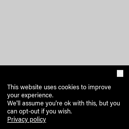
OK
This website uses cookies to improve
your experience.
We'll assume you're ok with this, but you
can opt-out if you wish.
Privacy policy