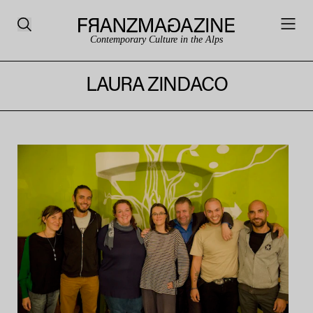
Contemporary Culture in the Alps
LAURA ZINDACO