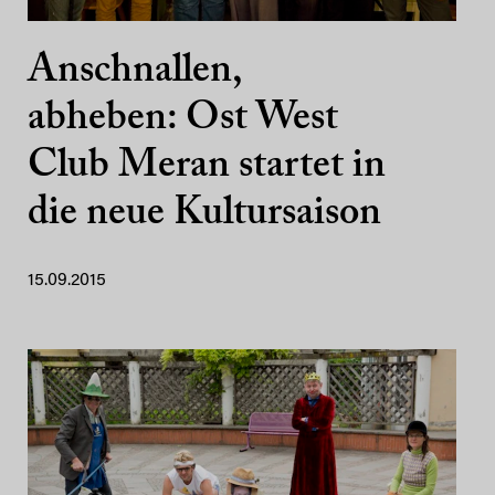
Anschnallen,
abheben: Ost West
Club Meran startet in
die neue Kultursaison
15.09.2015