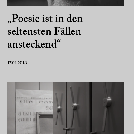
„Poesie ist in den
seltensten Fällen
ansteckend“
17.01.2018