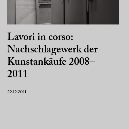
Lavori in corso:
Nachschlagewerk der
Kunstankäufe 2008–
2011
22.12.2011