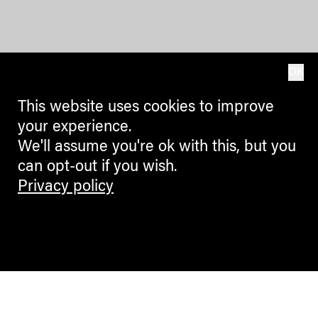
OK
This website uses cookies to improve
your experience.
We'll assume you're ok with this, but you
can opt-out if you wish.
Privacy policy