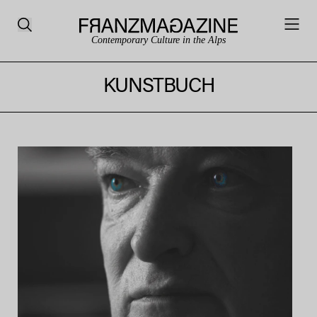
Contemporary Culture in the Alps
KUNSTBUCH