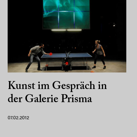
Kunst im Gespräch in
der Galerie Prisma
07.02.2012