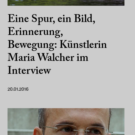
Eine Spur, ein Bild,
Erinnerung,
Bewegung: Künstlerin
Maria Walcher im
Interview
20.01.2016