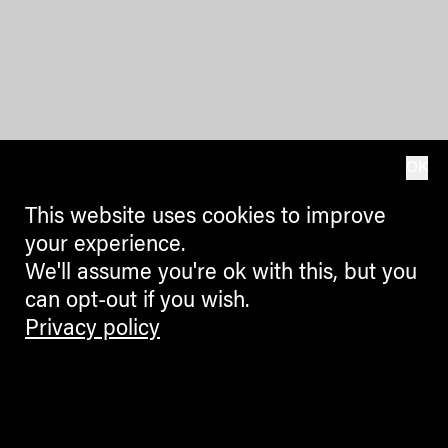
OK
This website uses cookies to improve
your experience.
We'll assume you're ok with this, but you
can opt-out if you wish.
Privacy policy