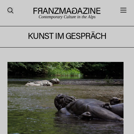
Contemporary Culture in the Alps
KUNST IM GESPRÄCH