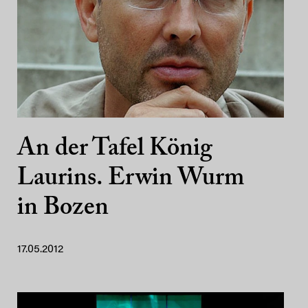
An der Tafel König
Laurins. Erwin Wurm
in Bozen
17.05.2012