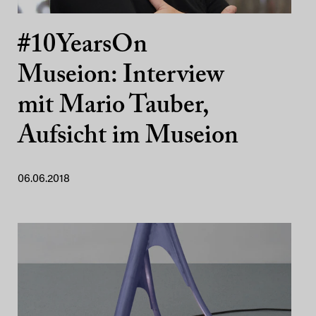
#10YearsOn
Museion: Interview
mit Mario Tauber,
Aufsicht im Museion
06.06.2018