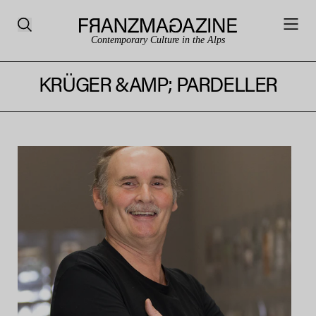
Contemporary Culture in the Alps
KRÜGER &AMP; PARDELLER