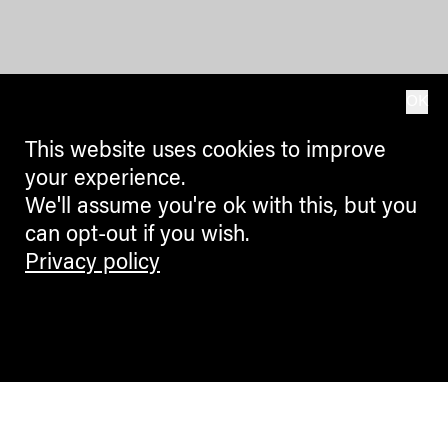
OK
This website uses cookies to improve
your experience.
We'll assume you're ok with this, but you
can opt-out if you wish.
Privacy policy