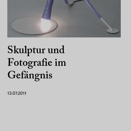
Skulptur und
Fotografie im
Gefängnis
13.07.2011