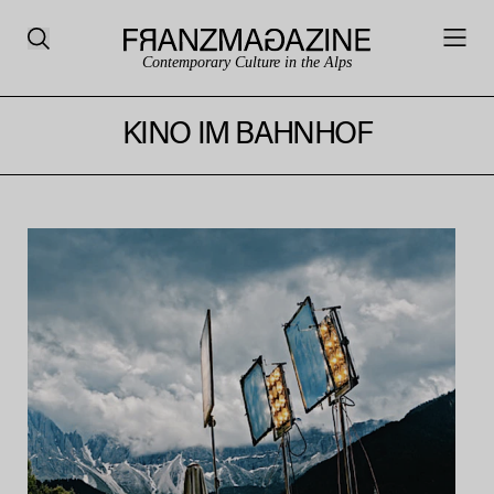
Contemporary Culture in the Alps
KINO IM BAHNHOF