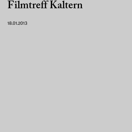
Filmtreff Kaltern
18.01.2013