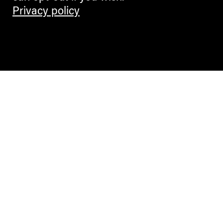
Privacy policy
Contemporary Culture in the Alps