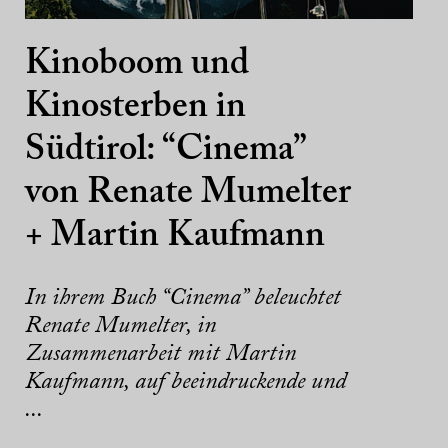
Kinoboom und
Kinosterben in
Südtirol: “Cinema”
von Renate Mumelter
+ Martin Kaufmann
In ihrem Buch “Cinema” beleuchtet
Renate Mumelter, in
Zusammenarbeit mit Martin
Kaufmann, auf beeindruckende und
...