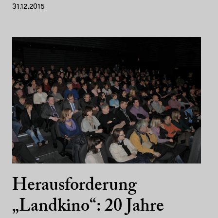
31.12.2015
Herausforderung
„Landkino“: 20 Jahre