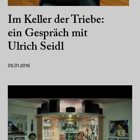
Im Keller der Triebe:
ein Gespräch mit
Ulrich Seidl
05.01.2016