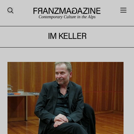
Contemporary Culture in the Alps
IM KELLER