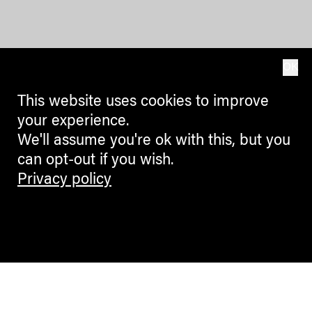
OK
This website uses cookies to improve
your experience.
We'll assume you're ok with this, but you
can opt-out if you wish.
Privacy policy