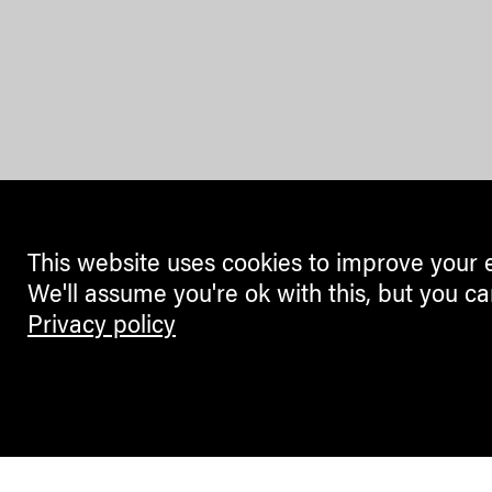
This website uses cookies to improve your 
We'll assume you're ok with this, but you ca
Privacy policy