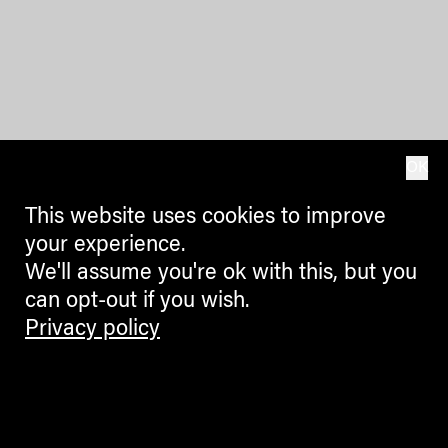
OK
This website uses cookies to improve
your experience.
We'll assume you're ok with this, but you
can opt-out if you wish.
Privacy policy