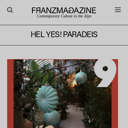
Contemporary Culture in the Alps
HEL YES! PARADEIS