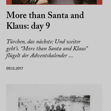
More than Santa and
Klaus: day 9
Türchen, das nächste: Und weiter
geht’s. “More than Santa and Klaus”
flügelt der Adventskalender ...
09.12.2017