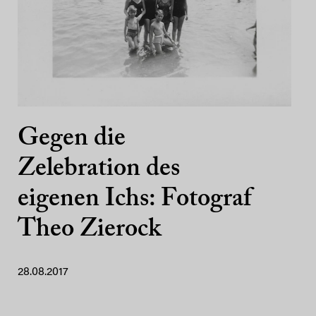
Gegen die
Zelebration des
eigenen Ichs: Fotograf
Theo Zierock
28.08.2017