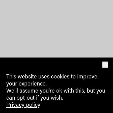
OK
This website uses cookies to improve
your experience.
We'll assume you're ok with this, but you
can opt-out if you wish.
Privacy policy