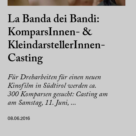
La Banda dei Bandi:
KomparsInnen- &
KleindarstellerInnen-
Casting
Für Dreharbeiten für einen neuen
Kinofilm in Südtirol werden ca.
300 Komparsen gesucht: Casting am
am Samstag, 11. Juni, ...
08.06.2016