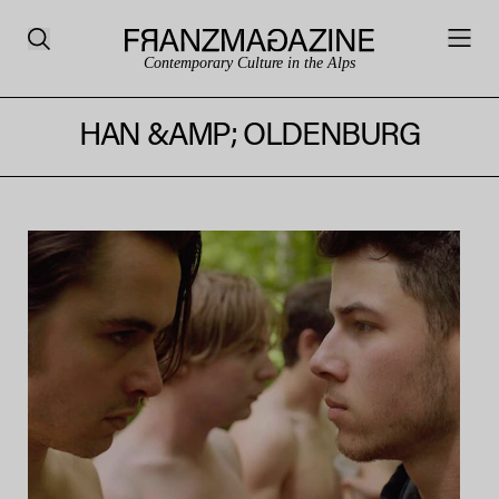
Contemporary Culture in the Alps
HAN &AMP; OLDENBURG