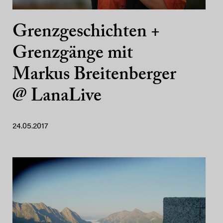
Grenzgeschichten +
Grenzgänge mit
Markus Breitenberger
@ LanaLive
24.05.2017