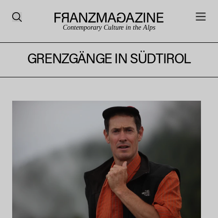
Contemporary Culture in the Alps
GRENZGÄNGE IN SÜDTIROL