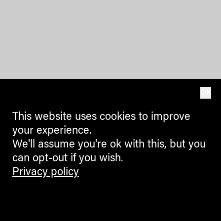
OK
This website uses cookies to improve
your experience.
We'll assume you're ok with this, but you
can opt-out if you wish.
Privacy policy