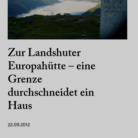
Zur Landshuter
Europahütte – eine
Grenze
durchschneidet ein
Haus
22.09.2012