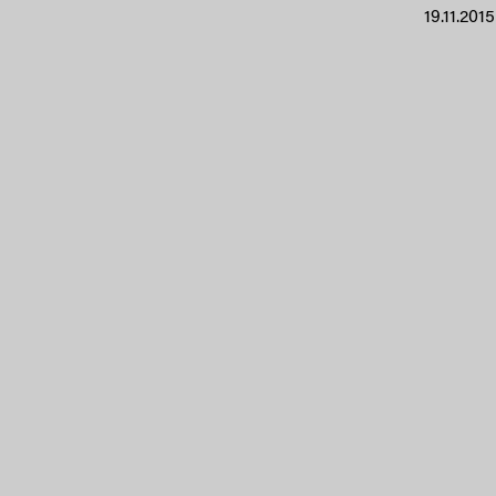
19.11.2015