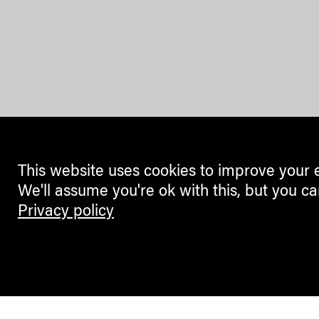
This website uses cookies to improve your 
We'll assume you're ok with this, but you ca
Privacy policy