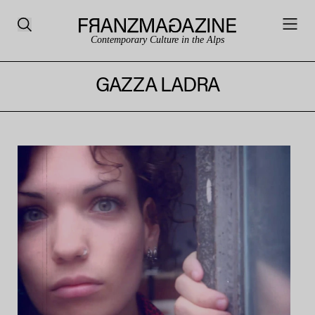
Contemporary Culture in the Alps
GAZZA LADRA