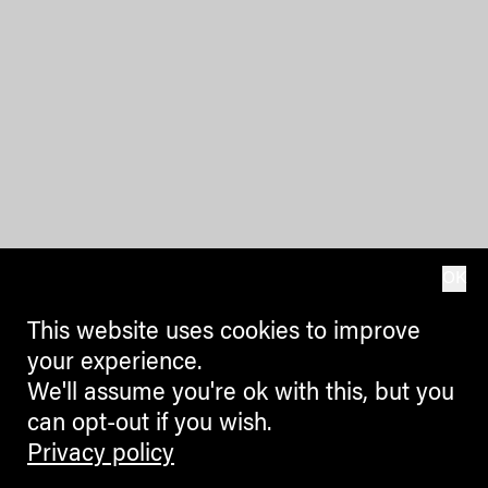
OK
This website uses cookies to improve
your experience.
We'll assume you're ok with this, but you
can opt-out if you wish.
Privacy policy