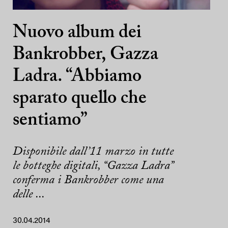
Nuovo album dei
Bankrobber, Gazza
Ladra. “Abbiamo
sparato quello che
sentiamo”
Disponibile dall’11 marzo in tutte
le botteghe digitali, “Gazza Ladra”
conferma i Bankrobber come una
delle ...
30.04.2014