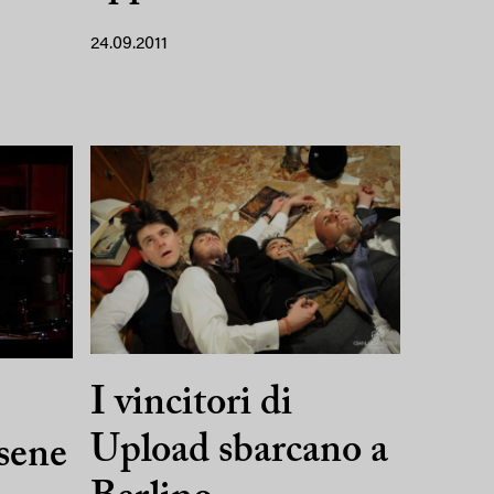
24.09.2011
I vincitori di
Upload sbarcano a
sene