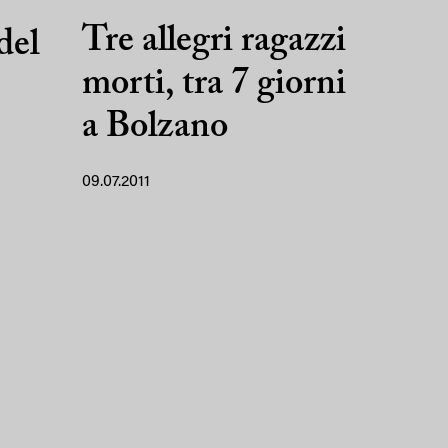
Tre allegri ragazzi
del
morti, tra 7 giorni
a Bolzano
09.07.2011