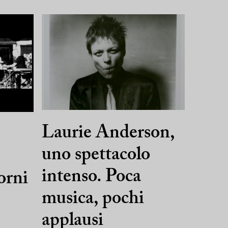
Laurie Anderson,
uno spettacolo
intenso. Poca
orni
musica, pochi
applausi