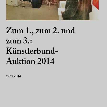
Zum 1., zum 2. und
zum 3.:
Künstlerbund-
Auktion 2014
19.11.2014