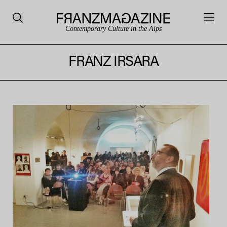
Contemporary Culture in the Alps
FRANZ IRSARA