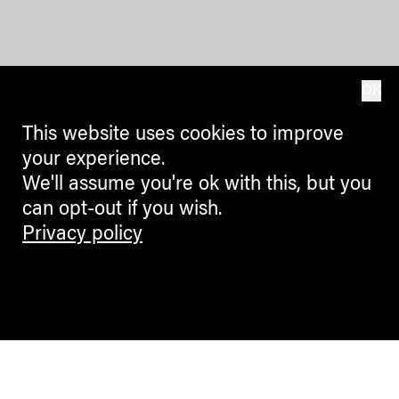
OK
This website uses cookies to improve
your experience.
We'll assume you're ok with this, but you
can opt-out if you wish.
Privacy policy