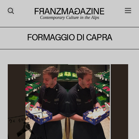
Contemporary Culture in the Alps
FORMAGGIO DI CAPRA