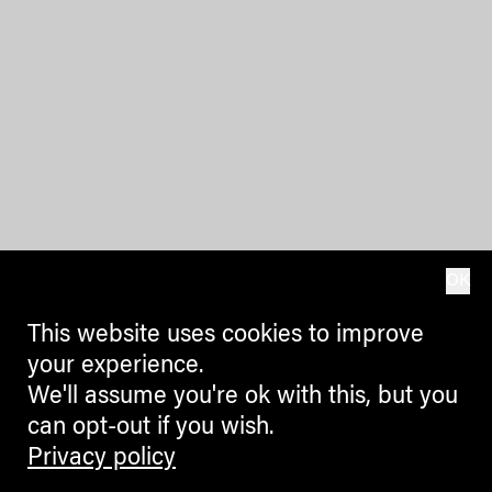
OK
This website uses cookies to improve
your experience.
We'll assume you're ok with this, but you
can opt-out if you wish.
Privacy policy