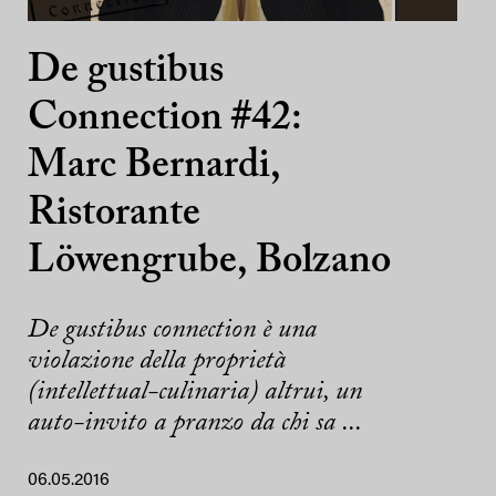
De gustibus
Connection #42:
Marc Bernardi,
Ristorante
Löwengrube, Bolzano
De gustibus connection è una
violazione della proprietà
(intellettual-culinaria) altrui, un
auto-invito a pranzo da chi sa ...
06.05.2016