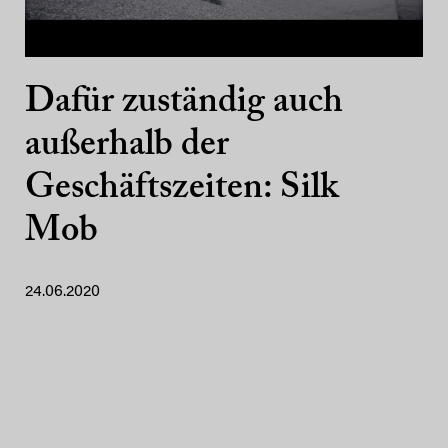
Dafür zuständig auch
außerhalb der
Geschäftszeiten: Silk
Mob
24.06.2020