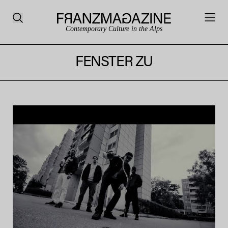
Contemporary Culture in the Alps
FENSTER ZU