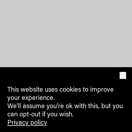
OK
This website uses cookies to improve
your experience.
We'll assume you're ok with this, but you
can opt-out if you wish.
Privacy policy