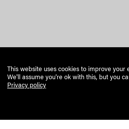
This website uses cookies to improve your 
We'll assume you're ok with this, but you ca
Privacy policy