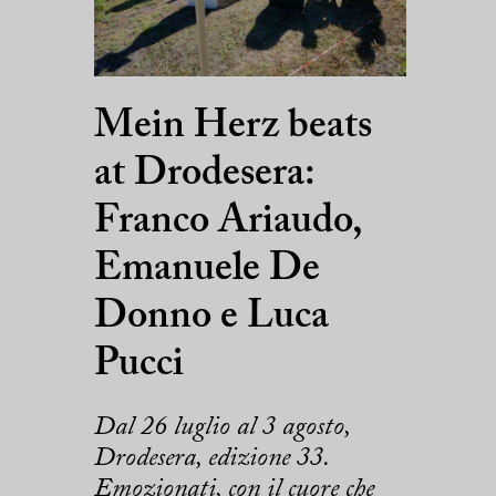
Mein Herz beats
at Drodesera:
Franco Ariaudo,
Emanuele De
Donno e Luca
Pucci
Dal 26 luglio al 3 agosto,
Drodesera, edizione 33.
Emozionati, con il cuore che