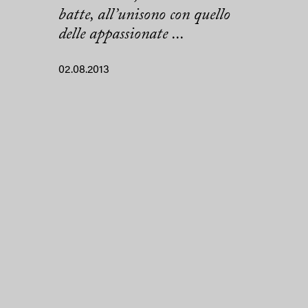
batte, all’unisono con quello
delle appassionate ...
02.08.2013