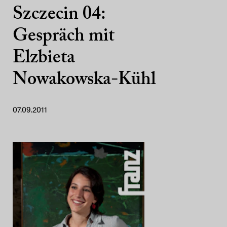
Szczecin 04:
Gespräch mit
Elzbieta
Nowakowska-Kühl
07.09.2011