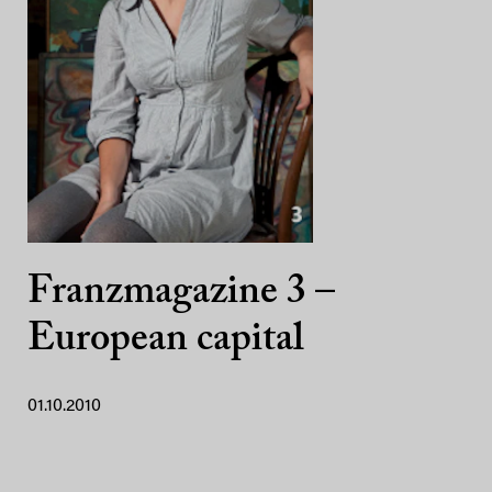
Franzmagazine 3 –
European capital
01.10.2010