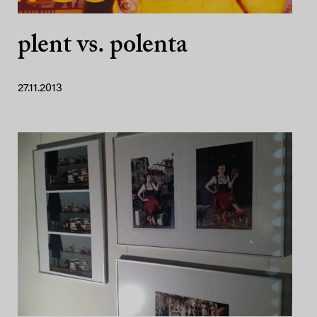
plent vs. polenta
27.11.2013