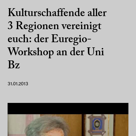
Kulturschaffende aller
3 Regionen vereinigt
euch: der Euregio-
Workshop an der Uni
Bz
31.01.2013