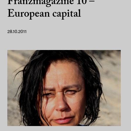
Franzmagazine 10 –
European capital
28.10.2011