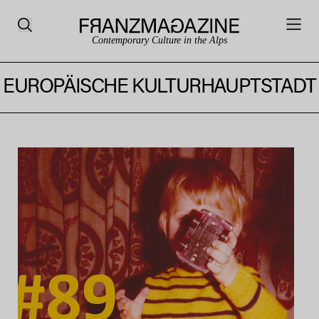
Contemporary Culture in the Alps
EUROPÄISCHE KULTURHAUPTSTADT