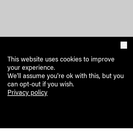
OK
This website uses cookies to improve
your experience.
We'll assume you're ok with this, but you
can opt-out if you wish.
Privacy policy