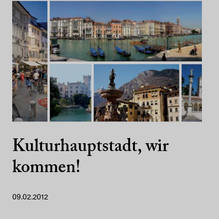
Kulturhauptstadt, wir
kommen!
09.02.2012