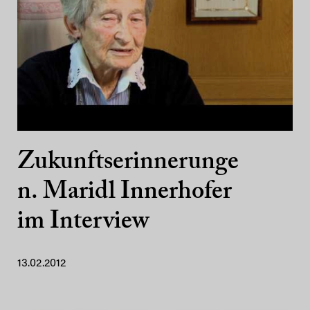
Zukunftserinnerunge
n. Maridl Innerhofer
im Interview
13.02.2012