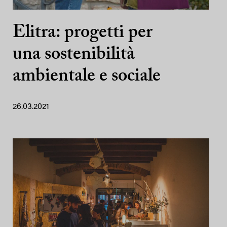
Elitra: progetti per
una sostenibilità
ambientale e sociale
26.03.2021