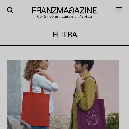
Contemporary Culture in the Alps
ELITRA