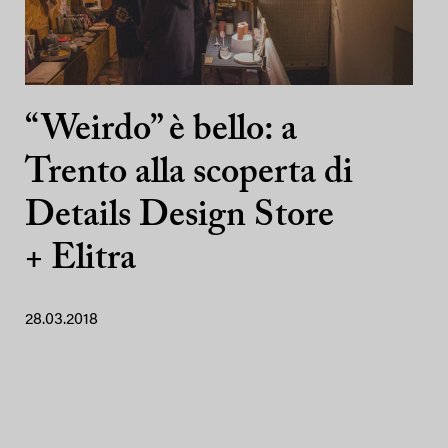
“Weirdo” è bello: a
Trento alla scoperta di
Details Design Store
+ Elitra
28.03.2018