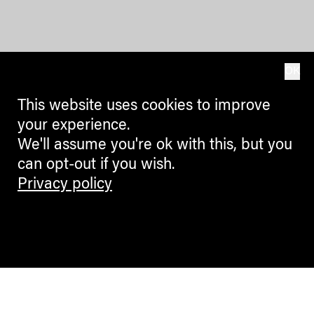
OK
This website uses cookies to improve
your experience.
We'll assume you're ok with this, but you
can opt-out if you wish.
Privacy policy