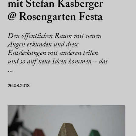
mit Stefan Kasberger
@ Rosengarten Festa
Den öffentlichen Raum mit neuen
Augen erkunden und diese
Entdeckungen mit anderen teilen
und so auf neue Ideen kommen – das
...
26.08.2013