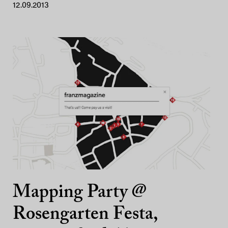
12.09.2013
Mapping Party @
Rosengarten Festa,