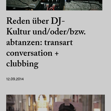
Reden über DJ-
Kultur und/oder/bzw.
abtanzen: transart
conversation +
clubbing
12.09.2014