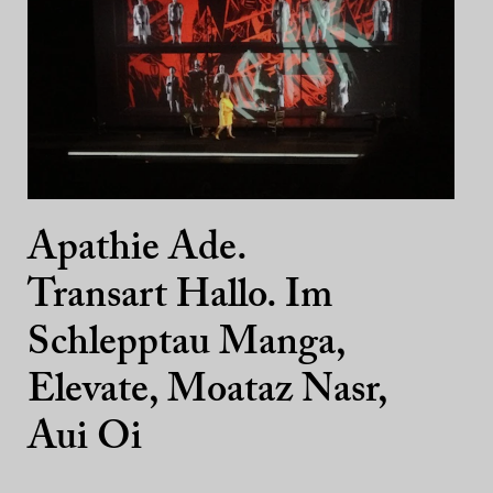
Apathie Ade.
Transart Hallo. Im
Schlepptau Manga,
Elevate, Moataz Nasr,
Aui Oi