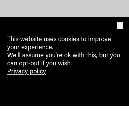
OK
This website uses cookies to improve
your experience.
We'll assume you're ok with this, but you
can opt-out if you wish.
Privacy policy