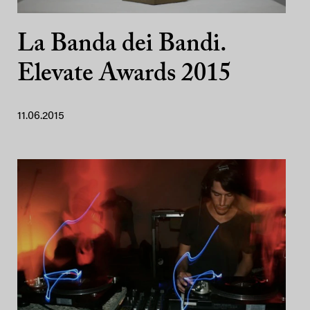
La Banda dei Bandi.
Elevate Awards 2015
11.06.2015