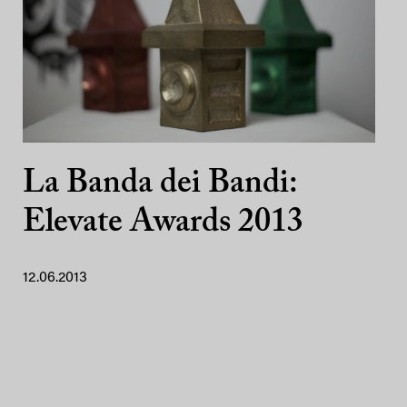
La Banda dei Bandi:
Elevate Awards 2013
12.06.2013