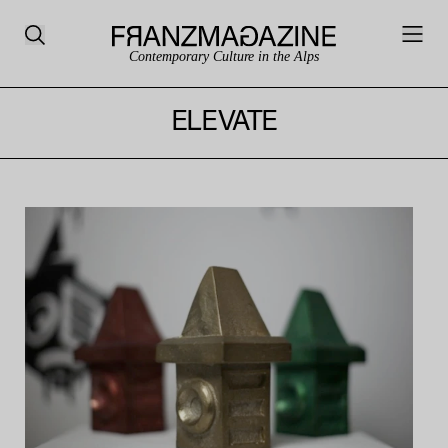
Contemporary Culture in the Alps
ELEVATE