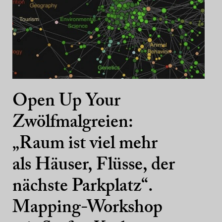
Open Up Your
Zwölfmalgreien:
„Raum ist viel mehr
als Häuser, Flüsse, der
nächste Parkplatz“.
Mapping-Workshop