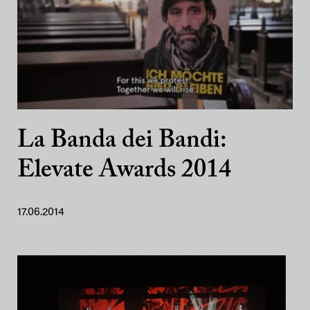
La Banda dei Bandi:
Elevate Awards 2014
17.06.2014