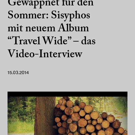
Gewappnet für den
Sommer: Sisyphos
mit neuem Album
“Travel Wide” – das
Video-Interview
15.03.2014