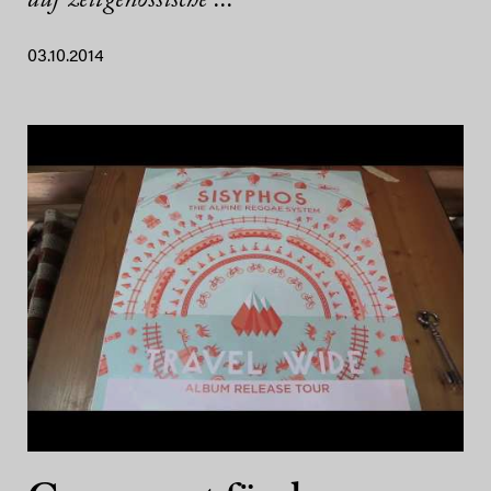
auf zeitgenössische ...
03.10.2014