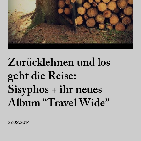
Zurücklehnen und los
geht die Reise:
Sisyphos + ihr neues
Album “Travel Wide”
27.02.2014