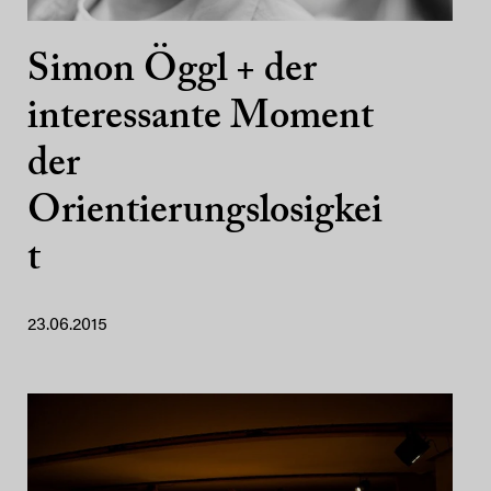
Simon Öggl + der
interessante Moment
der
Orientierungslosigkei
t
23.06.2015