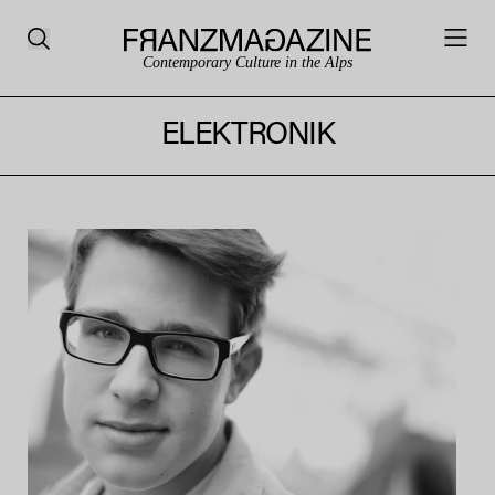
Contemporary Culture in the Alps
ELEKTRONIK