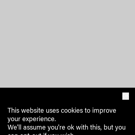
OK
This website uses cookies to improve
your experience.
We'll assume you're ok with this, but you