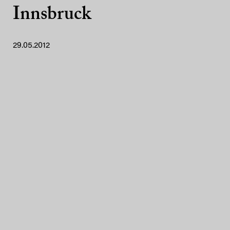
Innsbruck
29.05.2012