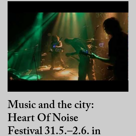
Music and the city:
Heart Of Noise
Festival 31.5.–2.6. in