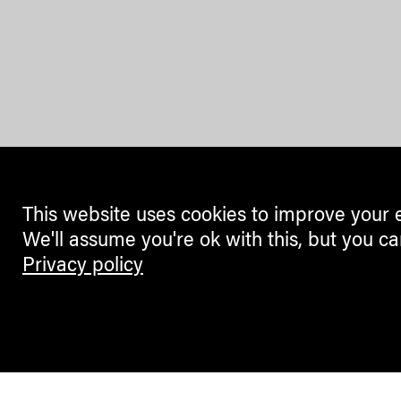
This website uses cookies to improve your 
We'll assume you're ok with this, but you ca
Privacy policy