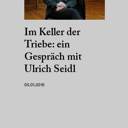
Im Keller der
Triebe: ein
Gespräch mit
Ulrich Seidl
05.01.2016