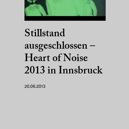
Stillstand
ausgeschlossen –
Heart of Noise
2013 in Innsbruck
20.06.2013