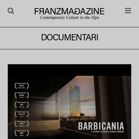
Contemporary Culture in the Alps
DOCUMENTARI