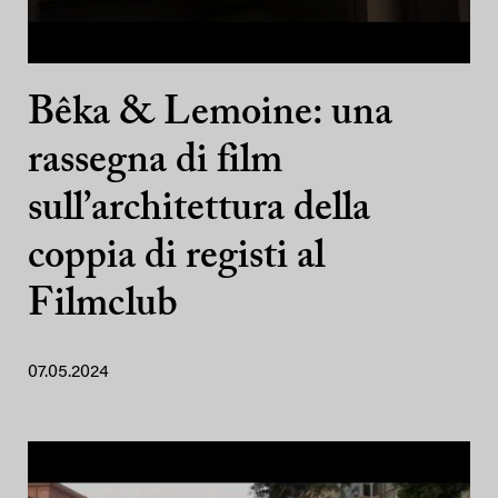
Bêka & Lemoine: una
rassegna di film
sull’architettura della
coppia di registi al
Filmclub
07.05.2024