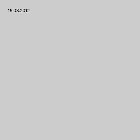
15.03.2012