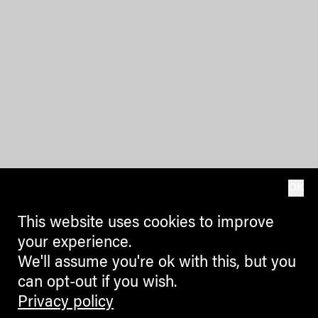
OK
This website uses cookies to improve
your experience.
We'll assume you're ok with this, but you
can opt-out if you wish.
Privacy policy