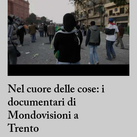
Nel cuore delle cose: i
documentari di
Mondovisioni a
Trento